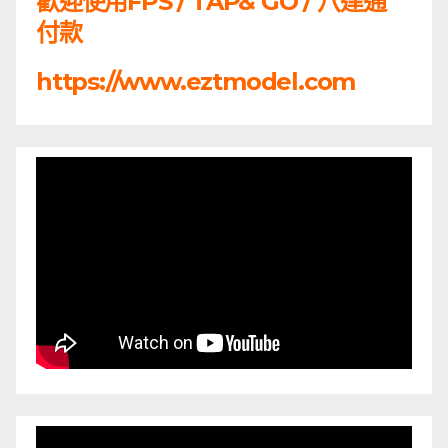
歡迎使用FPS / TAP& GO / 八達通
付款
https://www.eztmodel.com