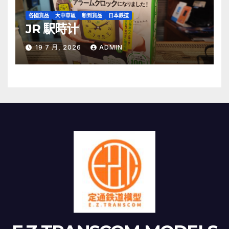
各國貨品
大中華區
新到貨品
日本鉄道
JR 駅時计
19 7 月, 2026
ADMIN