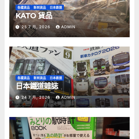
各國貨品
新到貨品
日本鉄道
KATO 貨品
25 7 月, 2026
ADMIN
各國貨品
新到貨品
日本鉄道
日本鐵道雜誌
24 7 月, 2026
ADMIN