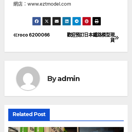
網店：www.eztmodel.com
roco 6200066
歡迎預訂日本鐵路模型現
文
貨
章
導
覽
By
admin
Related Post