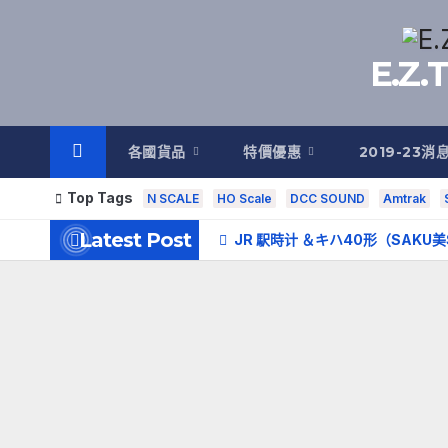
Skip
to
E.Z
content
各國貨品
特價優惠
2019-23消
Top Tags
N SCALE
HO Scale
DCC SOUND
Amtrak
Latest Post
JR 駅時计 ＆キハ40形（SAKU美