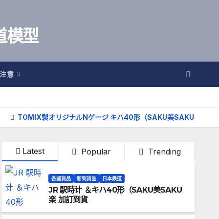
鐵道模型
購注意
TOMIX製オリジナルNゲージ キハ40形（SAKU美SAKU楽）
Latest
Popular
Trending
各國貨品
新到貨品
日本鉄道
JR 駅時计 ＆キハ40形（SAKU美SAKU
楽 加訂到貨