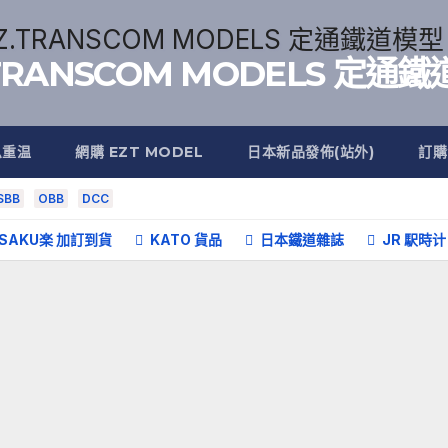
.TRANSCOM MODELS 定通
息重温
網購 EZT MODEL
日本新品發佈(站外)
訂
SBB
OBB
DCC
SAKU楽 加訂到貨
KATO 貨品
日本鐵道雜誌
JR 駅時计