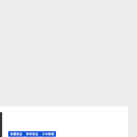
各國貨品
新到貨品
日本鉄道