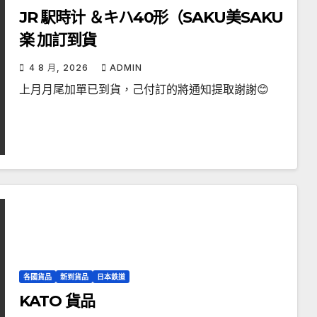
JR 駅時计 ＆キハ40形（SAKU美SAKU
楽 加訂到貨
4 8 月, 2026
ADMIN
上月月尾加單已到貨，己付訂的將通知提取謝謝😊
各國貨品
新到貨品
日本鉄道
KATO 貨品