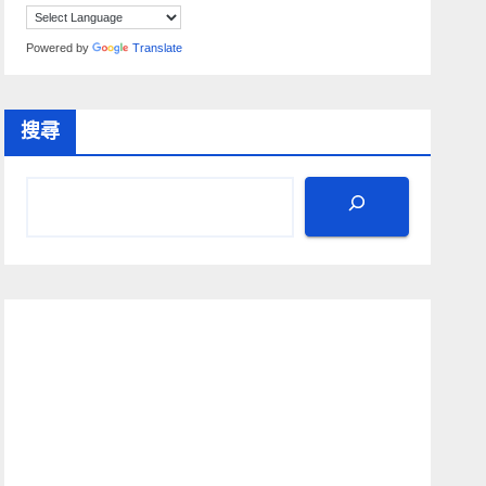
Powered by
Translate
搜尋