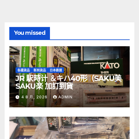
You missed
各國貨品
新到貨品
日本鉄道
JR 駅時计 ＆キハ40形（SAKU美
SAKU楽 加訂到貨
4 8 月, 2026
ADMIN