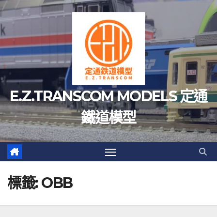
Skip
to
content
E.Z.TRANSCOM MODELS 定通
鐵道模型
標籤:
OBB