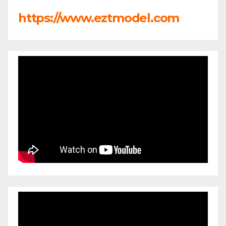
https://www.eztmodel.com