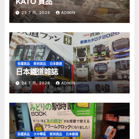
KATO 貨品
25 7 月, 2026
ADMIN
各國貨品
新到貨品
日本鉄道
日本鐵道雜誌
24 7 月, 2026
ADMIN
各國貨品
大中華區
新到貨品
日本鉄道