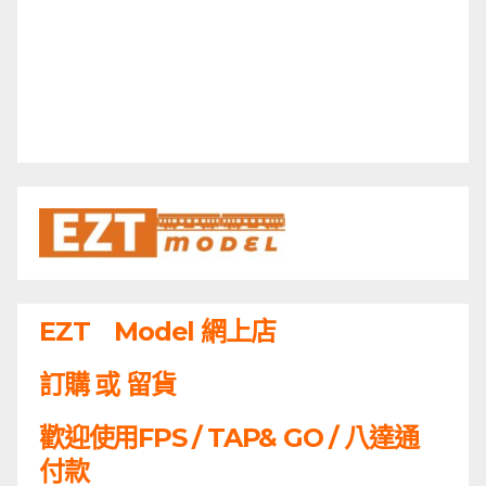
EZT Model 網上店
訂購 或 留貨
歡迎使用FPS / TAP& GO / 八達通
付款