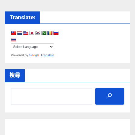
Translate:
Powered by
Translate
搜尋