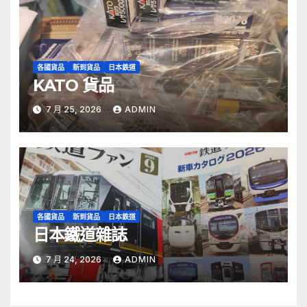
各國貨品
新到貨品
日本鉄道
KATO 貨品
7 月 25, 2026
ADMIN
各國貨品
新到貨品
日本鉄道
日本鐵道雜誌
7 月 24, 2026
ADMIN