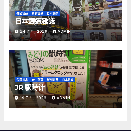
各國貨品
新到貨品
日本鉄道
日本鐵道雜誌
24 7 月, 2026
ADMIN
各國貨品
大中華區
新到貨品
日本鉄道
JR 駅時计
19 7 月, 2026
ADMIN