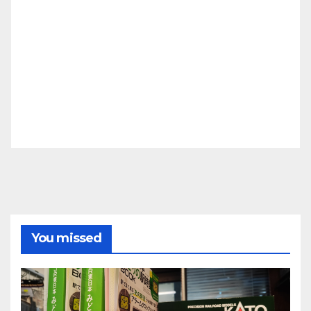
You missed