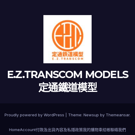
E.Z.TRANSCOM MODELS
定通鐵道模型
Proudly powered by WordPress
|
Theme:
Newsup
by
Themeansar
.
Home
Account
付款及出貨
內容及私隱政策
我的購物車
結帳
聯絡我們