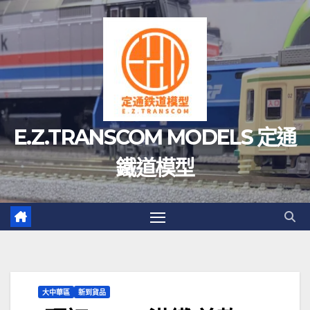
Skip
to
content
E.Z.TRANSCOM MODELS 定通
鐵道模型
大中華區
新到貨品