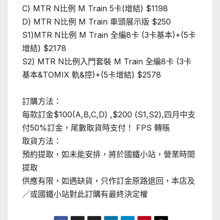
C) MTR N比例 M Train 5卡(增結) $1198
D) MTR N比例 M Train 車頭展示版 $250
S1)MTR N比例 M Train 全編8卡 (3卡基本)+(5卡
增結) $2178
S2) MTR N比例入門套裝 M Train 全編8卡 (3卡
基本&TOMIX 軌&控)+(5卡增結) $2578
訂購方法：
每款訂金$100(A,B,C,D) ,$200 (S1,S2),四月中支
付50%訂金，尾數取貨時支付！ FPS 轉賬
取貨方法：
預約提取，如未能安排，將於國鐵小站，營業時間
提取
供應有限，如遇缺貨，只作訂金原路退回，本店及
／或國鐵小站對此訂購有最終決定權