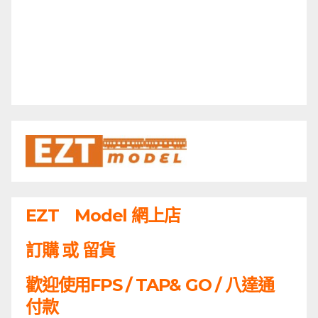
EZT Model 網上店
訂購 或 留貨
歡迎使用FPS / TAP& GO / 八達通
付款