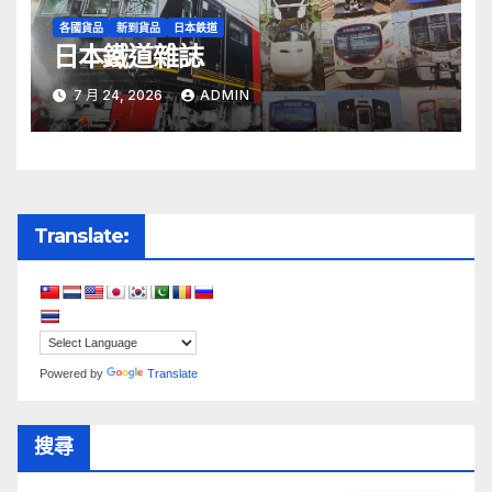
各國貨品
新到貨品
日本鉄道
日本鐵道雜誌
7 月 24, 2026
ADMIN
Translate:
Powered by
Translate
搜尋