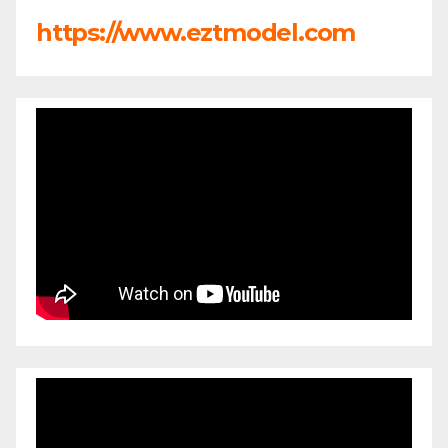
https://www.eztmodel.com