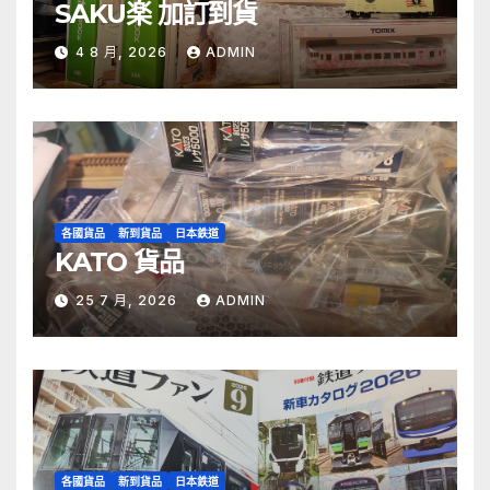
SAKU楽 加訂到貨
4 8 月, 2026
ADMIN
各國貨品
新到貨品
日本鉄道
KATO 貨品
25 7 月, 2026
ADMIN
各國貨品
新到貨品
日本鉄道