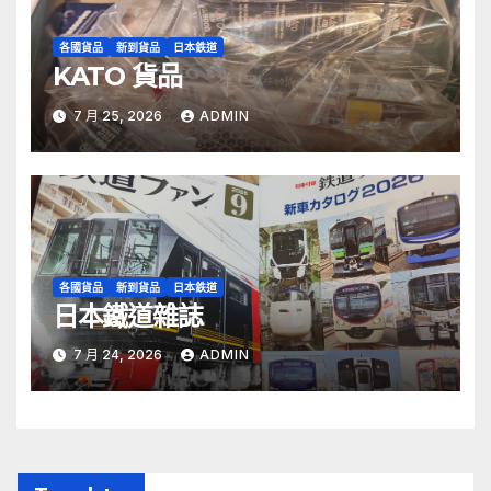
各國貨品
新到貨品
日本鉄道
KATO 貨品
7 月 25, 2026
ADMIN
各國貨品
新到貨品
日本鉄道
日本鐵道雜誌
7 月 24, 2026
ADMIN