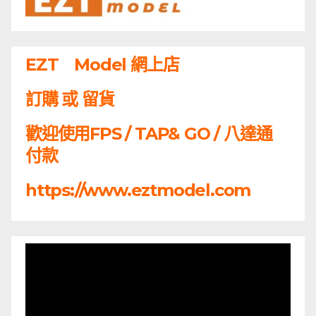
EZT Model 網上店
訂購 或 留貨
歡迎使用FPS / TAP& GO / 八達通
付款
https://www.eztmodel.com