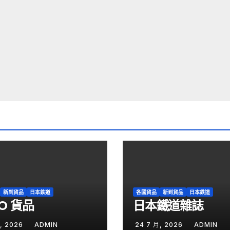
新到貨品
日本鉄道
各國貨品
新到貨品
日本鉄道
O 貨品
日本鐵道雜誌
月, 2026
ADMIN
24 7 月, 2026
ADMIN